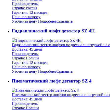
Производитель:
Страна: Россия
Гарантия: 12 месяцев
Цена: по запросу
Уточнить цену
Подробнее
Сравнить
Гидравлический люфт детектор SZ 4H
Гидравлический тестер люфтов подвески с нагрузкой на о
Доставка: 45 дней
Производитель:
Страна: Польша
Гарантия: 12 месяцев
Цена: по запросу
Уточнить цену
Подробнее
Сравнить
Пневматический люфт детектор SZ 4
Пневматический тестер люфтов подвески с нагрузкой на о
Доставка: 45 дней
Производитель:
Страна: Польша