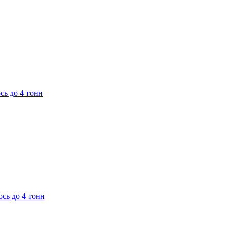
сь до 4 тонн
сь до 4 тонн