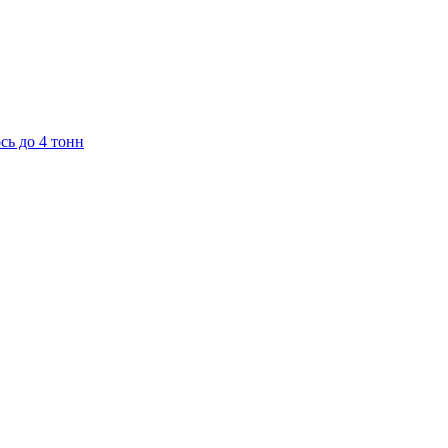
сь до 4 тонн