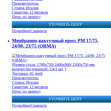
Производитель:
Страна: Италия
Гарантия: 12 месяцев
Цена: по запросу
УТОЧНИТЬ ЦЕНУ
Подробнее
Сравнить
Мембранно-вакуумный пресс PM 17/75,
24/90, 23/75 (ORMA)
[Размер стола: 1700х750/ 2400х900/ 2300х750 мм,
количество поршней: 2/4/3 шт, ]
Доставка: 45 дней
Производитель:
Страна: Италия
Гарантия: 12 месяцев
Цена: по запросу
УТОЧНИТЬ ЦЕНУ
Подробнее
Сравнить