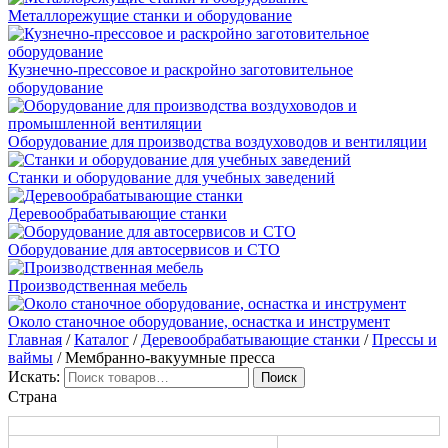
Металлорежущие станки и оборудование
Кузнечно-прессовое и раскройно заготовительное
оборудование
Оборудование для производства воздуховодов и вентиляции
Станки и оборудование для учебных заведений
Деревообрабатывающие станки
Оборудование для автосервисов и СТО
Производственная мебель
Около станочное оборудование, оснастка и инструмент
Главная
/
Каталог
/
Деревообрабатывающие станки
/
Прессы и
ваймы
/ Мембранно-вакуумные пресса
Искать:
Страна