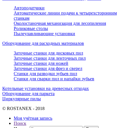
Автоподатчики
Автоматические линии подачи к четырехсторонним
станкам
Околостаночная механизация для лесопиления
Роликовые столы
Пылеулавливающие установки
Оборудование для расходных материалов
Заточные станки для дисковых пил
Заточные станки для ленточных пил
Заточные станки для ножей
Заточные станки для фрез и сверел
Станки для разводки зубьев пил
Станки для сварки пил и напайки зубьев
Котельные установки на древесных отходах
Оборудование для паркета
Циркулярные пилы
© ROSTANEX - 2018
Моя учётная запись
Поиск