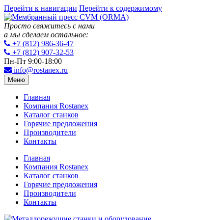
Перейти к навигации
Перейти к содержимому
Просто свяжитесь с нами
а мы сделаем остальное:
+7 (812) 986-36-47
+7 (812) 907-32-53
Пн-Пт 9:00-18:00
info@rostanex.ru
Меню
Главная
Компания Rostanex
Каталог станков
Горячие предложения
Производители
Контакты
Главная
Компания Rostanex
Каталог станков
Горячие предложения
Производители
Контакты