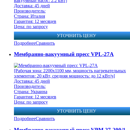
вакуумный насос: 2.2 кВт]
Доставка: 45 дней
Производитель:
Страна: Италия
Гарантия: 12 месяцев
Цена: по запросу
УТОЧНИТЬ ЦЕНУ
Подробнее
Сравнить
Мембранно-вакуумный пресс VPL-27А
[Рабочая зона: 2200х1100 мм, мощность нагревательных
элементов: 20 кВт, средняя мощность: до 12 кВт/ч]
Доставка: 45 дней
Производитель:
Страна: Украина
Гарантия: 12 месяцев
Цена: по запросу
УТОЧНИТЬ ЦЕНУ
Подробнее
Сравнить
Мембранно-вакуумный пресс VPM 27-200/1