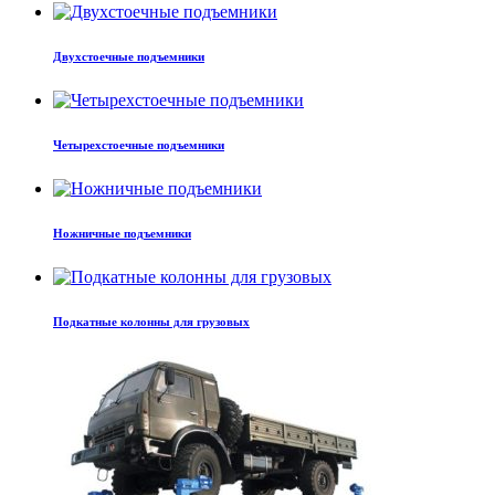
Двухстоечные подъемники
Четырехстоечные подъемники
Ножничные подъемники
Подкатные колонны для грузовых