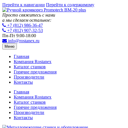
Перейти к навигации
Перейти к содержимому
Просто свяжитесь с нами
а мы сделаем остальное:
+7 (812) 986-36-47
+7 (812) 907-32-53
Пн-Пт 9:00-18:00
info@rostanex.ru
Меню
Главная
Компания Rostanex
Каталог станков
Горячие предложения
Производители
Контакты
Главная
Компания Rostanex
Каталог станков
Горячие предложения
Производители
Контакты