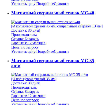
Уточнить цену
Подробнее
Сравнить
Магнитный сверлильный станок МС-40
[Ø кольцевой фрезой 45 мм, спиральным сверлом 13 мм]
Доставка: 30 дней
Производитель:
Страна: Беларусь
Гарантия: 12 месяцев
Цена: по запросу
Уточнить цену
Подробнее
Сравнить
Магнитный сверлильный станок МС-35
авто
[Ø кольцевой фрезой 35 мм]
Доставка: 30 дней
Производитель:
Страна: Беларусь
Гарантия: 12 месяцев
Цена: по запросу
Уточнить цену
Подробнее
Сравнить