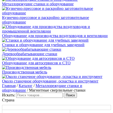
Металлорежущие станки и оборудование
Кузнечно-прессовое и раскройно заготовительное
оборудование
Оборудование для производства воздуховодов и вентиляции
Станки и оборудование для учебных заведений
Деревообрабатывающие станки
Оборудование для автосервисов и СТО
Производственная мебель
Около станочное оборудование, оснастка и инструмент
Главная
/
Каталог
/
Металлорежущие станки и
оборудование
/ Магнитные сверлильные станки
Искать:
Страна