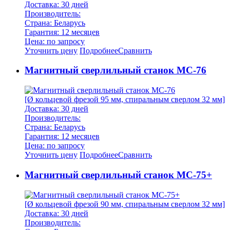
Доставка: 30 дней
Производитель:
Страна: Беларусь
Гарантия: 12 месяцев
Цена: по запросу
Уточнить цену
Подробнее
Сравнить
Магнитный сверлильный станок MC-76
[Ø кольцевой фрезой 95 мм, спиральным сверлом 32 мм]
Доставка: 30 дней
Производитель:
Страна: Беларусь
Гарантия: 12 месяцев
Цена: по запросу
Уточнить цену
Подробнее
Сравнить
Магнитный сверлильный станок MC-75+
[Ø кольцевой фрезой 90 мм, спиральным сверлом 32 мм]
Доставка: 30 дней
Производитель: