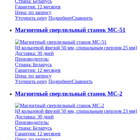
Страна: Беларусь
Гарантия: 12 месяцев
Цена: по запросу
Уточнить цену
Подробнее
Сравнить
Магнитный сверлильный станок MC-51
[Ø кольцевой фрезой 50 мм, спиральным сверлом 25 мм]
Доставка: 30 дней
Производитель:
Страна: Беларусь
Гарантия: 12 месяцев
Цена: по запросу
Уточнить цену
Подробнее
Сравнить
Магнитный сверлильный станок МС-2
[Ø кольцевой фрезой 50 мм, спиральным сверлом 23 мм]
Доставка: 30 дней
Производитель:
Страна: Беларусь
Гарантия: 12 месяцев
Цена: по запросу