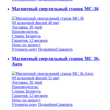
Магнитный сверлильный станок MC-36
[Ø кольцевой фрезой 40 мм]
Доставка: 30 дней
Производитель:
Страна: Беларусь
Гарантия: 12 месяцев
Цена: по запросу
Уточнить цену
Подробнее
Сравнить
Магнитный сверлильный станок МС 36-
Авто
[Ø кольцевой фрезой 51 мм]
Доставка: 30 дней
Производитель:
Страна: Беларусь
Гарантия: 12 месяцев
Цена: по запросу
Уточнить цену
Подробнее
Сравнить